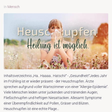
In
Mensch
Inhaltsverzeichnis „Ha.. Haaaa.. Hatschi!“ - „Gesundheit!“Jedes Jahr
im Frühling ist er wieder präsent - der Heuschnupfen. Ärzte
sprechen aufgrund voller Wartezimmer von einer “Allergie-Epidemie”.
Viele Menschen leiden unter juckenden und tränenden Augen,
Fließschnupfen und heftigen Niesattacken. Allesamt Symptome
einer Überempfindlichkeit auf Pollen, Gräser und Blüten.
Heuschnupfen ist eine echte Plage...