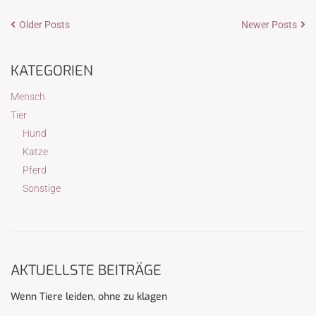
Older Posts
Newer Posts
KATEGORIEN
Mensch
Tier
Hund
Katze
Pferd
Sonstige
AKTUELLSTE BEITRÄGE
Wenn Tiere leiden, ohne zu klagen