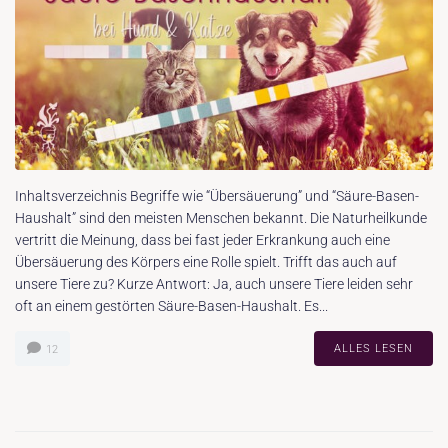
Inhaltsverzeichnis Begriffe wie “Übersäuerung” und “Säure-Basen-
Haushalt” sind den meisten Menschen bekannt. Die Naturheilkunde
vertritt die Meinung, dass bei fast jeder Erkrankung auch eine
Übersäuerung des Körpers eine Rolle spielt. Trifft das auch auf
unsere Tiere zu? Kurze Antwort: Ja, auch unsere Tiere leiden sehr
oft an einem gestörten Säure-Basen-Haushalt. Es...
ALLES LESEN
12