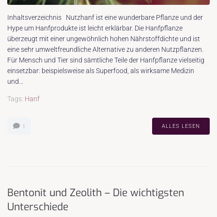
Inhaltsverzeichnis Nutzhanf ist eine wunderbare Pflanze und der
Hype um Hanfprodukte ist leicht erklärbar. Die Hanfpflanze
überzeugt mit einer ungewöhnlich hohen Nährstoffdichte und ist
eine sehr umweltfreundliche Alternative zu anderen Nutzpflanzen.
Für Mensch und Tier sind sämtliche Teile der Hanfpflanze vielseitig
einsetzbar: beispielsweise als Superfood, als wirksame Medizin
und...
Tags:
Hanf
ALLES LESEN
1
Bentonit und Zeolith – Die wichtigsten
Unterschiede