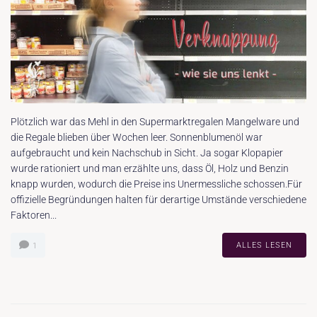
Plötzlich war das Mehl in den Supermarktregalen Mangelware und
die Regale blieben über Wochen leer. Sonnenblumenöl war
aufgebraucht und kein Nachschub in Sicht. Ja sogar Klopapier
wurde rationiert und man erzählte uns, dass Öl, Holz und Benzin
knapp wurden, wodurch die Preise ins Unermessliche schossen.Für
offizielle Begründungen halten für derartige Umstände verschiedene
Faktoren...
ALLES LESEN
1