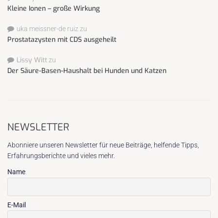
Kleine Ionen – große Wirkung
uka meissner-de ruiz
zu
Prostatazysten mit CDS ausgeheilt
Lissy Witt
zu
Der Säure-Basen-Haushalt bei Hunden und Katzen
NEWSLETTER
Abonniere unseren Newsletter für neue Beiträge, helfende Tipps,
Erfahrungsberichte und vieles mehr.
Name
E-Mail