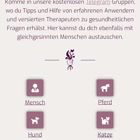
Komme in unsere kostenlosen
Telegram
Gruppen,
wo du Tipps und Hilfe von erfahrenen Anwendern
und
versierten Therapeuten zu gesundheitlichen
Fragen
erhälst. Hier kannst du dich ebenfalls mit
gleichgesinnten Menschen austauschen.
Pferd
Mensch
Hund
Katze