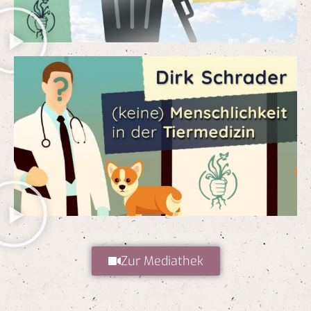
Zur Mediathek