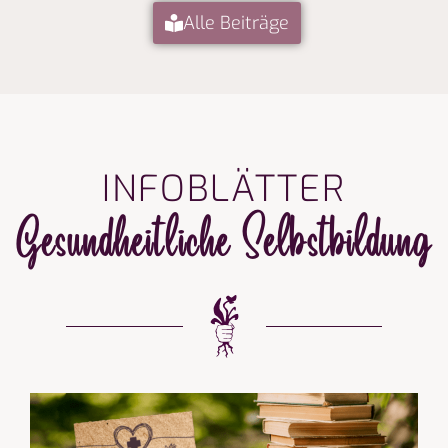
Alle Beiträge
INFOBLÄTTER
Gesundheitliche Selbstbildung