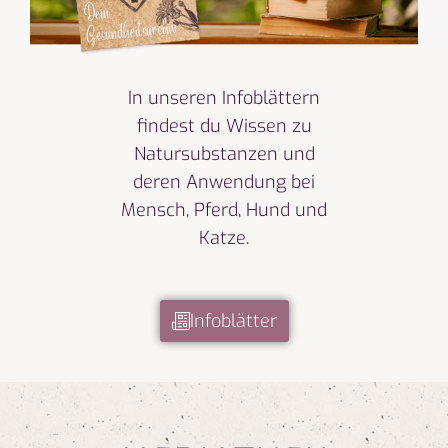
In unseren Infoblättern
findest du Wissen zu
Natursubstanzen und
deren Anwendung bei
Mensch, Pferd, Hund und
Katze.
Infoblätter