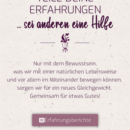
ERFAHRUNGEN
... sei anderen eine Hilfe
Nur mit dem Bewusstsein,
was wir mit einer natürlichen Lebensweise
und vor allem im Miteinander bewegen können,
sorgen wir für ein neues Gleichgewicht.
Gemeinsam für etwas Gutes!
Erfahrungsberichte