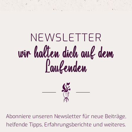
NEWSLETTER
wir halten dich auf dem
Laufenden
Abonniere unseren Newsletter für neue Beiträge,
helfende
Tipps, Erfahrungsberichte und weiteres.