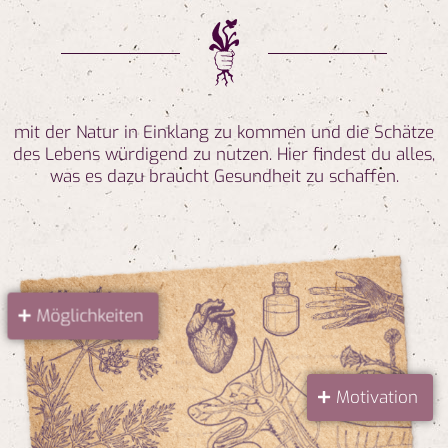
mit der Natur in Einklang zu kommen und die Schätze
des Lebens würdigend zu nutzen. Hier findest du alles,
was es dazu braucht Gesundheit zu schaffen.
Möglichkeiten
Motivation