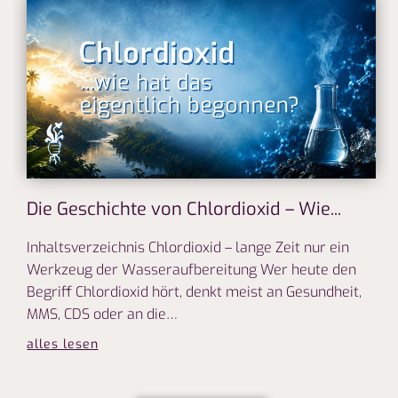
Die Geschichte von Chlordioxid – Wie...
Inhaltsverzeichnis Chlordioxid – lange Zeit nur ein
Werkzeug der Wasseraufbereitung Wer heute den
Begriff Chlordioxid hört, denkt meist an Gesundheit,
MMS, CDS oder an die…
alles lesen