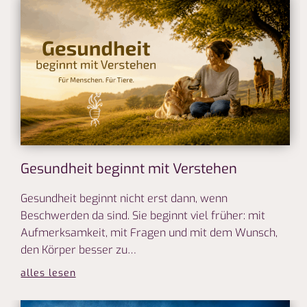
Gesundheit beginnt mit Verstehen
Gesundheit beginnt nicht erst dann, wenn
Beschwerden da sind. Sie beginnt viel früher: mit
Aufmerksamkeit, mit Fragen und mit dem Wunsch,
den Körper besser zu…
alles lesen