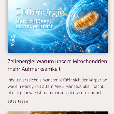
Zellenergie: Warum unsere Mitochondrien
mehr Aufmerksamkeit...
Inhaltsverzeichnis Manchmal fühlt sich der Körper an
wie ein Handy mit altem Akku: Man lädt über Nacht,
aber irgendwie ist man morgens trotzdem nur bei…
alles lesen