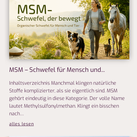
MSM – Schwefel für Mensch und...
Inhaltsverzeichnis Manchmal klingen natürliche
Stoffe komplizierter, als sie eigentlich sind. MSM
gehört eindeutig in diese Kategorie. Der volle Name
lautet Methylsulfonylmethan. Klingt ein bisschen
nach…
alles lesen