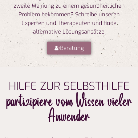
zweite Meinung zu einem gesundheitlichen
Problem bekommen? Schreibe unseren
Experten und Therapeuten und finde
alternative Lösungsansätze.
Beratung
HILFE ZUR SELBSTHILFE
partizipiere vom Wissen vieler
Anwender