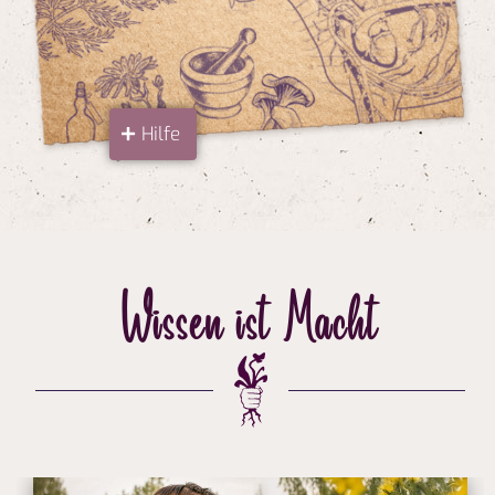
Hilfe
Wissen ist Macht