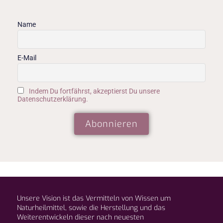
Name
E-Mail
Indem Du fortfährst, akzeptierst Du unsere
Datenschutzerklärung.
Unsere Vision ist das Vermitteln von Wissen um
Naturheilmittel, sowie die Herstellung und das
Weiterentwickeln dieser nach neuesten