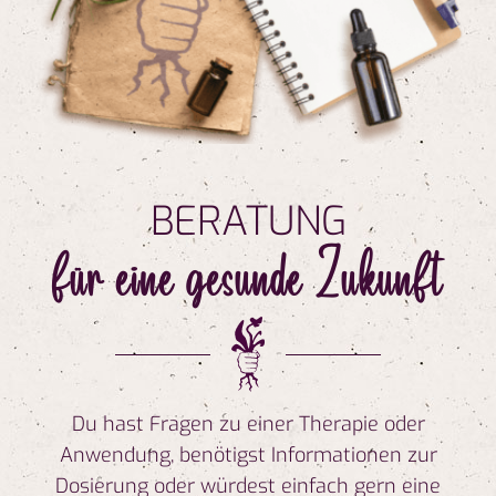
BERATUNG
für eine gesunde Zukunft
Du hast Fragen zu einer Therapie oder
Anwendung, benötigst Informationen zur
Dosierung oder würdest einfach gern eine