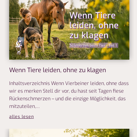
Wenn Tiere leiden, ohne zu klagen
Inhaltsverzeichnis Wenn Vierbeiner leiden, ohne dass
wir es merken Stell dir vor, du hast seit Tagen fiese
Rückenschmerzen – und die einzige Möglichkeit, das
mitzuteilen,…
alles lesen