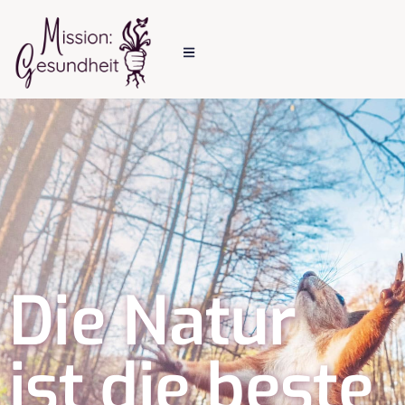
Die Natur
ist die beste