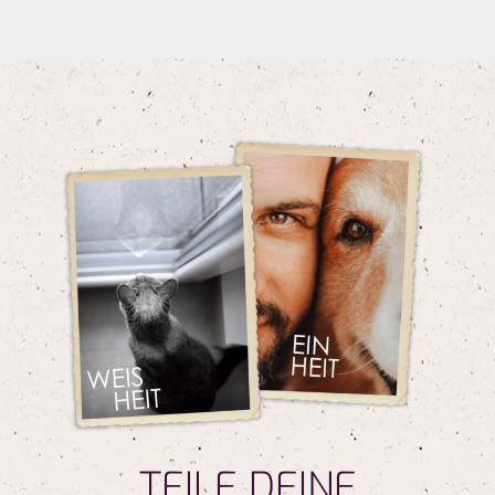
TEILE DEINE