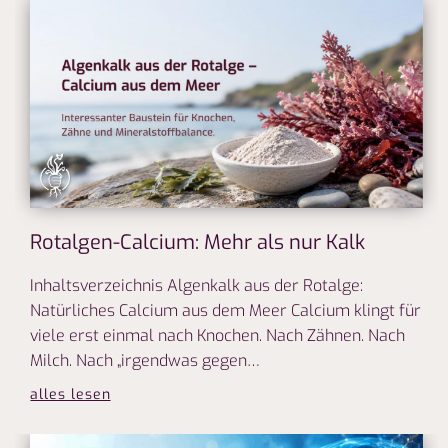
Rotalgen-Calcium: Mehr als nur Kalk
Inhaltsverzeichnis Algenkalk aus der Rotalge:
Natürliches Calcium aus dem Meer Calcium klingt für
viele erst einmal nach Knochen. Nach Zähnen. Nach
Milch. Nach „irgendwas gegen…
alles lesen