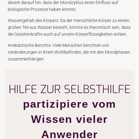
deutet darauf hin, dass der Mondzyklus einen Einfluss auf
biologische Prozesse haben könnte.
Wassergehalt des Körpers: Da der menschliche Körper zu einem
großen Teil aus Wasser besteht, könnte es theoretisch sein, dass
die Gezeitenkräfte auch auf unsere Körperflüssigkeiten wirken.
Anekdotische Berichte: Viele Menschen berichten von
Veränderungen in ihrem Wohlbefinden, die mit den Mondphasen
zusammenhängen.
HILFE ZUR SELBSTHILFE
partizipiere vom
Wissen vieler
Anwender