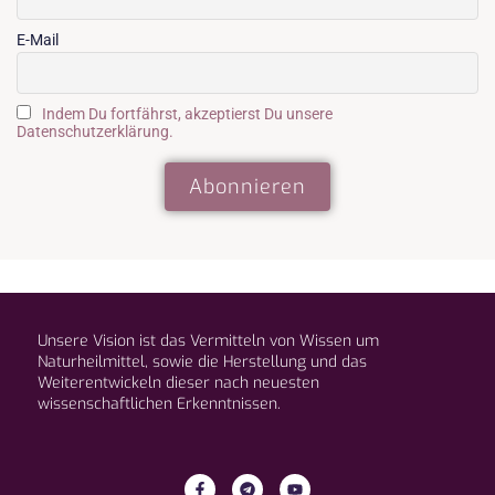
E-Mail
Indem Du fortfährst, akzeptierst Du unsere
Datenschutzerklärung.
Unsere Vision ist das Vermitteln von Wissen um
Naturheilmittel, sowie die Herstellung und das
Weiterentwickeln dieser nach neuesten
wissenschaftlichen Erkenntnissen.