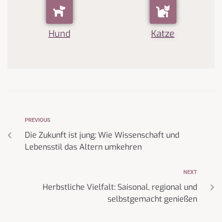
Hund
Katze
PREVIOUS
Die Zukunft ist jung: Wie Wissenschaft und
Lebensstil das Altern umkehren
NEXT
Herbstliche Vielfalt: Saisonal, regional und
selbstgemacht genießen