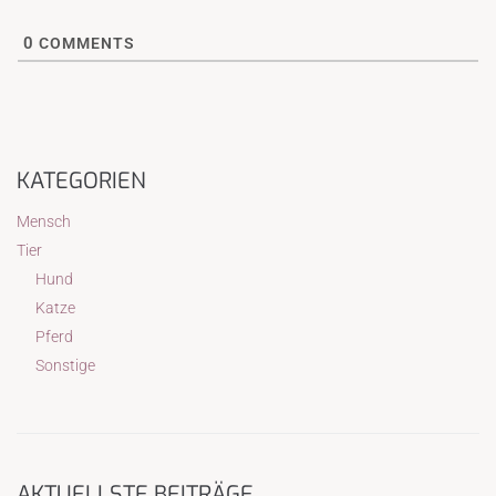
0
COMMENTS
KATEGORIEN
Mensch
Tier
Hund
Katze
Pferd
Sonstige
AKTUELLSTE BEITRÄGE