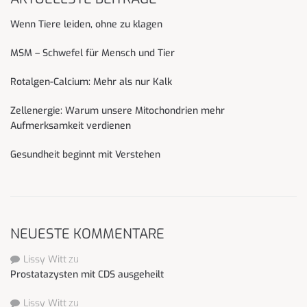
Wenn Tiere leiden, ohne zu klagen
MSM – Schwefel für Mensch und Tier
Rotalgen-Calcium: Mehr als nur Kalk
Zellenergie: Warum unsere Mitochondrien mehr
Aufmerksamkeit verdienen
Gesundheit beginnt mit Verstehen
NEUESTE KOMMENTARE
Lissy Witt
zu
Prostatazysten mit CDS ausgeheilt
Lissy Witt
zu