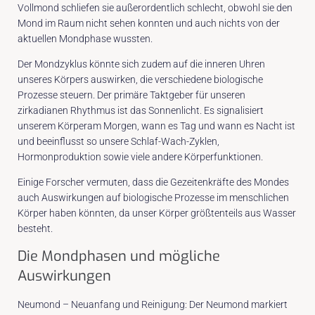
Vollmond schliefen sie außerordentlich schlecht, obwohl sie den
Mond im Raum nicht sehen konnten und auch nichts von der
aktuellen Mondphase wussten.
Der Mondzyklus könnte sich zudem auf die inneren Uhren
unseres Körpers auswirken, die verschiedene biologische
Prozesse steuern. Der primäre Taktgeber für unseren
zirkadianen Rhythmus ist das Sonnenlicht. Es signalisiert
unserem Körperam Morgen, wann es Tag und wann es Nacht ist
und beeinflusst so unsere Schlaf-Wach-Zyklen,
Hormonproduktion sowie viele andere Körperfunktionen.
Einige Forscher vermuten, dass die Gezeitenkräfte des Mondes
auch Auswirkungen auf biologische Prozesse im menschlichen
Körper haben könnten, da unser Körper größtenteils aus Wasser
besteht.
Die Mondphasen und mögliche
Auswirkungen
Neumond – Neuanfang und Reinigung: Der Neumond markiert