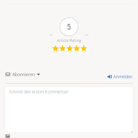
5
Article Rating
Abonnieren
Anmelden