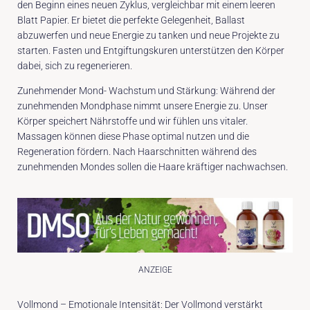
den Beginn eines neuen Zyklus, vergleichbar mit einem leeren
Blatt Papier. Er bietet die perfekte Gelegenheit, Ballast
abzuwerfen und neue Energie zu tanken und neue Projekte zu
starten. Fasten und Entgiftungskuren unterstützen den Körper
dabei, sich zu regenerieren.
Zunehmender Mond- Wachstum und Stärkung: Während der
zunehmenden Mondphase nimmt unsere Energie zu. Unser
Körper speichert Nährstoffe und wir fühlen uns vitaler.
Massagen können diese Phase optimal nutzen und die
Regeneration fördern. Nach Haarschnitten während des
zunehmenden Mondes sollen die Haare kräftiger nachwachsen.
ANZEIGE
Vollmond – Emotionale Intensität: Der Vollmond verstärkt