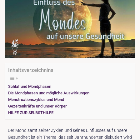
Inhaltsverzeichnins
Schlaf und Mondphasen
Die Mondphasen und mögliche Auswirkungen
Menstruationszyklus und Mond
Gezeitenkräfte und unser Körper
HILFE ZUR SELBSTHILFE
Der Mond samt seiner Zyklen und seines Einflusses auf unsere
Gesundheit ist ein Thema, das seit Jahrhunderten diskutiert wird