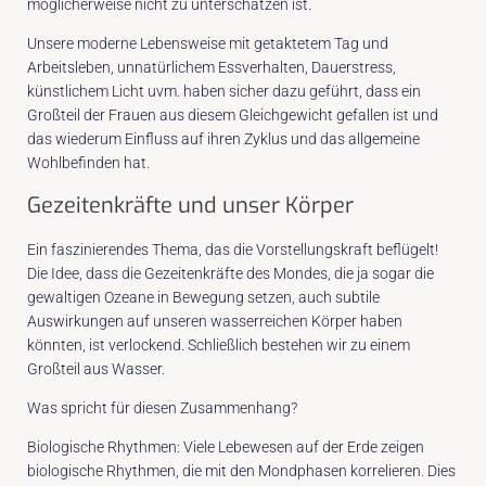
möglicherweise nicht zu unterschätzen ist.
Unsere moderne Lebensweise mit getaktetem Tag und
Arbeitsleben, unnatürlichem Essverhalten, Dauerstress,
künstlichem Licht uvm. haben sicher dazu geführt, dass ein
Großteil der Frauen aus diesem Gleichgewicht gefallen ist und
das wiederum Einfluss auf ihren Zyklus und das allgemeine
Wohlbefinden hat.
Gezeitenkräfte und unser Körper
Ein faszinierendes Thema, das die Vorstellungskraft beflügelt!
Die Idee, dass die Gezeitenkräfte des Mondes, die ja sogar die
gewaltigen Ozeane in Bewegung setzen, auch subtile
Auswirkungen auf unseren wasserreichen Körper haben
könnten, ist verlockend. Schließlich bestehen wir zu einem
Großteil aus Wasser.
Was spricht für diesen Zusammenhang?
Biologische Rhythmen: Viele Lebewesen auf der Erde zeigen
biologische Rhythmen, die mit den Mondphasen korrelieren. Dies