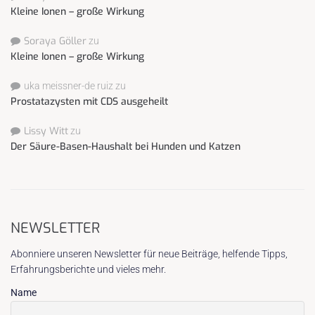
Kleine Ionen – große Wirkung
Soraya Göller
zu
Kleine Ionen – große Wirkung
uka meissner-de ruiz
zu
Prostatazysten mit CDS ausgeheilt
Lissy Witt
zu
Der Säure-Basen-Haushalt bei Hunden und Katzen
NEWSLETTER
Abonniere unseren Newsletter für neue Beiträge, helfende Tipps,
Erfahrungsberichte und vieles mehr.
Name