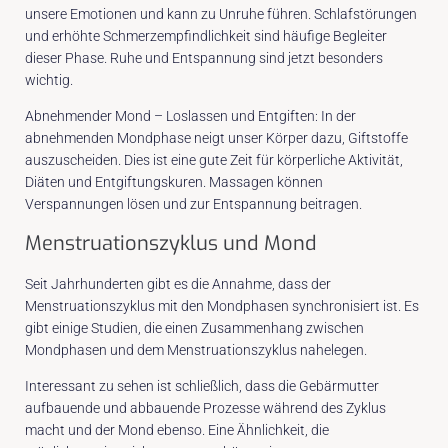
unsere Emotionen und kann zu Unruhe führen. Schlafstörungen
und erhöhte Schmerzempfindlichkeit sind häufige Begleiter
dieser Phase. Ruhe und Entspannung sind jetzt besonders
wichtig.
Abnehmender Mond – Loslassen und Entgiften: In der
abnehmenden Mondphase neigt unser Körper dazu, Giftstoffe
auszuscheiden. Dies ist eine gute Zeit für körperliche Aktivität,
Diäten und Entgiftungskuren. Massagen können
Verspannungen lösen und zur Entspannung beitragen.
Menstruationszyklus und Mond
Seit Jahrhunderten gibt es die Annahme, dass der
Menstruationszyklus mit den Mondphasen synchronisiert ist. Es
gibt einige Studien, die einen Zusammenhang zwischen
Mondphasen und dem Menstruationszyklus nahelegen.
Interessant zu sehen ist schließlich, dass die Gebärmutter
aufbauende und abbauende Prozesse während des Zyklus
macht und der Mond ebenso. Eine Ähnlichkeit, die