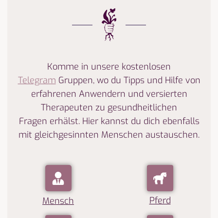
Komme in unsere kostenlosen
Telegram
Gruppen, wo du Tipps und Hilfe von
erfahrenen Anwendern
und
versierten
Therapeuten zu gesundheitlichen
Fragen
erhälst. Hier kannst du dich ebenfalls
mit gleichgesinnten Menschen austauschen.
Pferd
Mensch