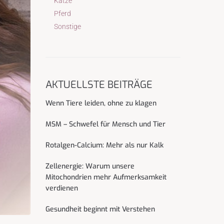
Katze
Pferd
Sonstige
AKTUELLSTE BEITRÄGE
Wenn Tiere leiden, ohne zu klagen
MSM – Schwefel für Mensch und Tier
Rotalgen-Calcium: Mehr als nur Kalk
Zellenergie: Warum unsere
Mitochondrien mehr Aufmerksamkeit
verdienen
Gesundheit beginnt mit Verstehen