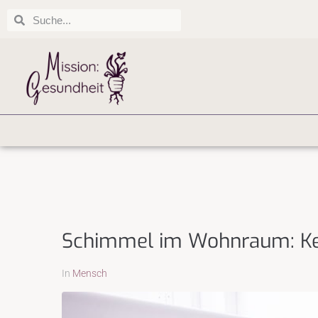
Schimmel im Wohnraum: Kei
In
Mensch