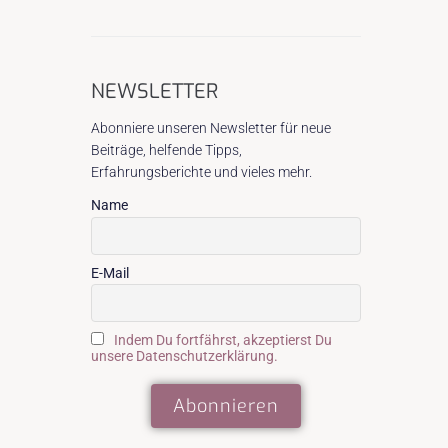
NEWSLETTER
Abonniere unseren Newsletter für neue
Beiträge, helfende Tipps,
Erfahrungsberichte und vieles mehr.
Name
E-Mail
Indem Du fortfährst, akzeptierst Du
unsere Datenschutzerklärung.