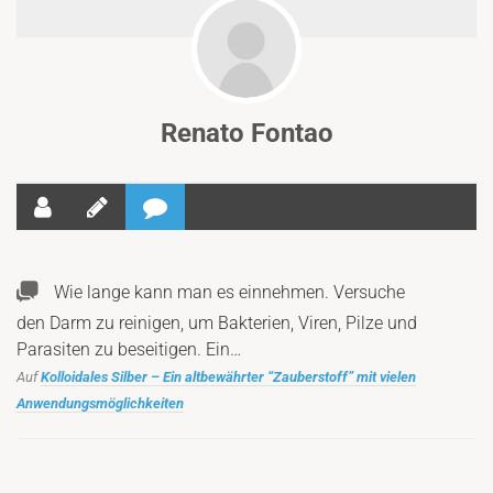
Renato Fontao
Wie lange kann man es einnehmen. Versuche
den Darm zu reinigen, um Bakterien, Viren, Pilze und
Parasiten zu beseitigen. Ein…
Auf
Kolloidales Silber – Ein altbewährter “Zauberstoff” mit vielen
Anwendungsmöglichkeiten