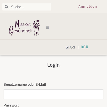
Anmelden
LOGIN
|
START
Login
Benutzername oder E-Mail
Passwort