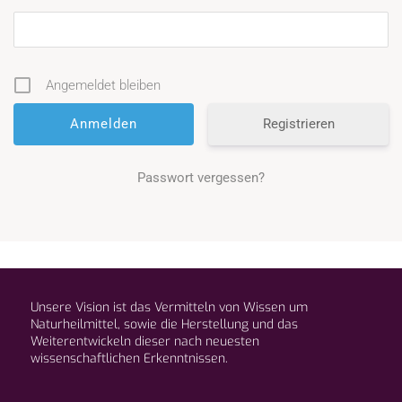
Angemeldet bleiben
Registrieren
Passwort vergessen?
Unsere Vision ist das Vermitteln von Wissen um
Naturheilmittel, sowie die Herstellung und das
Weiterentwickeln dieser nach neuesten
wissenschaftlichen Erkenntnissen.