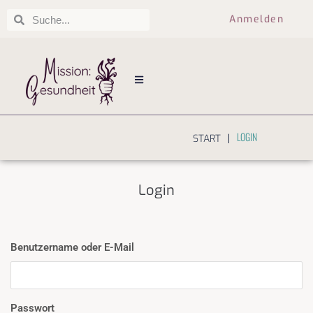
Anmelden
LOGIN
|
START
Login
Benutzername oder E-Mail
Passwort