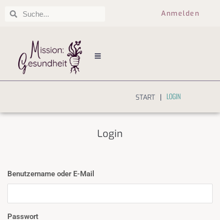
Anmelden
LOGIN
|
START
Login
Benutzername oder E-Mail
Passwort