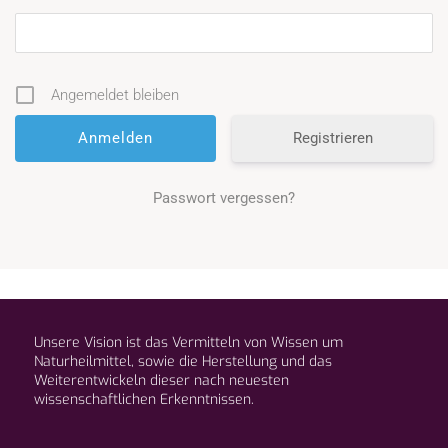
Angemeldet bleiben
Registrieren
Passwort vergessen?
Unsere Vision ist das Vermitteln von Wissen um
Naturheilmittel, sowie die Herstellung und das
Weiterentwickeln dieser nach neuesten
wissenschaftlichen Erkenntnissen.